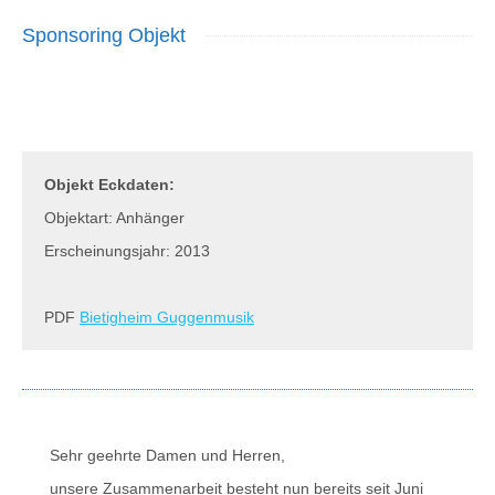
Sponsoring Objekt
Objekt Eckdaten:
Objektart: Anhänger
Erscheinungsjahr: 2013
PDF
Bietigheim Guggenmusik
Sehr geehrte Damen und Herren,
unsere Zusammenarbeit besteht nun bereits seit Juni