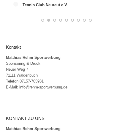
Tennis Club Neureut e.V.
Kontakt
Matthias Rehm Sportwerbung
Sponsoring & Druck
Neuer Weg 7
71111 Waldenbuch
Telefon 07157-705931
E-Mail:
info@rehm-sportwerbung.de
KONTAKT ZU UNS
Matthias Rehm Sportwerbung