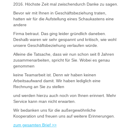
2016. Höchste Zeit mal zwischendurch Danke zu sagen.
Bevor wir mit Ihnen in Geschäftsbeziehung traten,
hatten wir für die Aufstellung eines Schaukastens eine
andere
Firma betraut. Das ging leider gründlich daneben.
Deshalb waren wir sehr gespannt und kritisch, wie wohl
unsere Geschäftsbeziehung verlaufen würde.
Alleine die Tatsache, dass wir nun schon seit 8 Jahren
zusammenarbeiten, spricht für Sie. Wobei es genau
genommen
keine Teamarbeit ist. Denn wir haben keinen
Arbeitsaufwand damit. Wir haben lediglich eine
Rechnung an Sie zu stellen
und werden hierzu auch noch von Ihnen erinnert. Mehr
Service kann man nicht erwarten.
Wir bedanken uns für die außergewöhnliche
Kooperation und freuen uns auf weitere Erinnerungen.
zum gesamten Brief >>