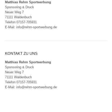
Matthias Rehm Sportwerbung
Sponsoring & Druck
Neuer Weg 7
71111 Waldenbuch
Telefon 07157-705931
E-Mail:
info@rehm-sportwerbung.de
KONTAKT ZU UNS
Matthias Rehm Sportwerbung
Sponsoring & Druck
Neuer Weg 7
71111 Waldenbuch
Telefon 07157-705931
E-Mail:
info@rehm-sportwerbung.de